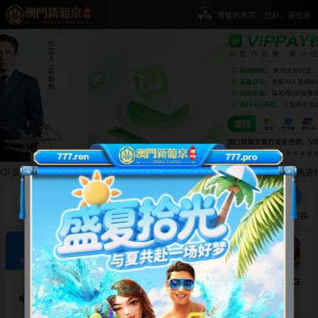
尊敬的来宾，您好，请登录
会员福利公告：📢 尊敬的会员： 🚨🚨重磅！重磅！史无前例新会员专属福利火热进行
公告通知
账户余额
登录/注册
夏日福利季 · 好礼天天享
充值
Vip钱包
取款
推广赚钱
额度转换
🏖 盛夏拾光
热门游戏
Summer Carnival · August
电子游艺
麻将胡了
麻将胡了2
赏金女王
消夏迎新 · 好礼天天享
01
新人专享福利，累计最高
888元