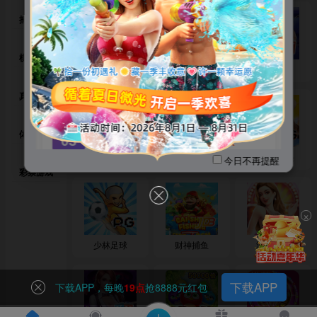
📅 08.01 - 08.31
捕鱼达人
立秋迎丰 · 在线赢豪礼
棋牌对战
02
抢庄牛牛
寻宝黄金城
德州扑克
每日参与活动，最高可得
88888元
📅 08.01 - 08.31
真人视讯
星空结缘 · 幸运星抽奖
体育竞技
03
幸运抽奖，赢
iPhone 17 Pro Max
爱尔兰精灵
欢乐捕鱼
赏金大对决
今日不再提醒
📅 08.01 - 08.31
彩票游戏
🌐 官方域名：
777.ren
|
777.pro
×
2026-07-31 23:30:29
少林足球
财神捕鱼
澳门壕梦
💎 官方易记网址💎
下载APP
下载APP，每晚
19点
抢8888元红包
极致体验 · 欢乐畅玩